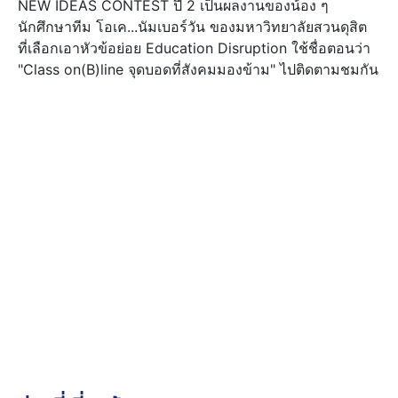
NEW IDEAS CONTEST ปี 2 เป็นผลงานของน้อง ๆ
นักศึกษาทีม โอเค...นัมเบอร์วัน ของมหาวิทยาลัยสวนดุสิต
ที่เลือกเอาหัวข้อย่อย Education Disruption ใช้ชื่อตอนว่า
"Class on(B)line จุดบอดที่สังคมมองข้าม" ไปติดตามชมกัน