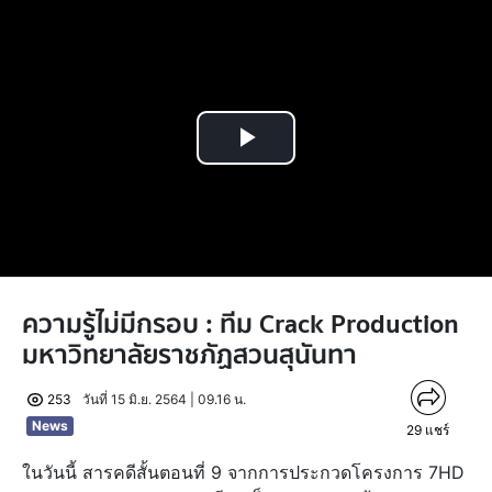
Play
Video
ความรู้ไม่มีกรอบ : ทีม Crack Production
มหาวิทยาลัยราชภัฏสวนสุนันทา
253
วันที่ 15 มิ.ย. 2564 | 09.16 น.
News
29
แชร์
ในวันนี้ สารคดีสั้นตอนที่ 9 จากการประกวดโครงการ 7HD