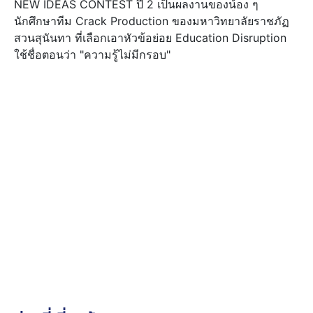
NEW IDEAS CONTEST ปี 2 เป็นผลงานของน้อง ๆ
นักศึกษาทีม Crack Production ของมหาวิทยาลัยราชภัฏ
สวนสุนันทา ที่เลือกเอาหัวข้อย่อย Education Disruption
ใช้ชื่อตอนว่า "ความรู้ไม่มีกรอบ"