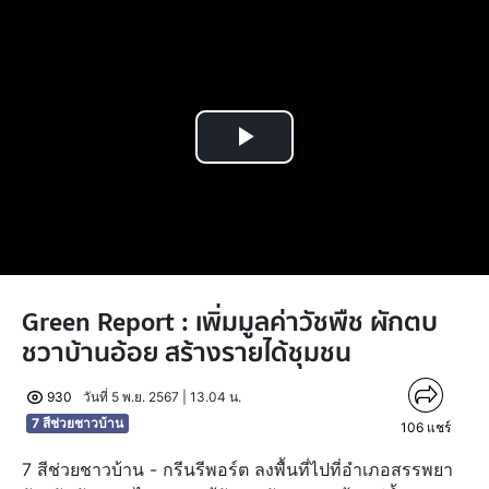
Play
Video
Green Report : เพิ่มมูลค่าวัชพืช ผักตบ
ชวาบ้านอ้อย สร้างรายได้ชุมชน
930
วันที่ 5 พ.ย. 2567 | 13.04 น.
7 สีช่วยชาวบ้าน
106
แชร์
7 สีช่วยชาวบ้าน - กรีนรีพอร์ต ลงพื้นที่ไปที่อำเภอสรรพยา