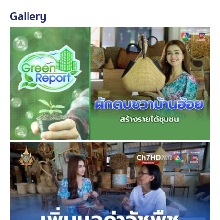
Gallery