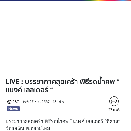
LIVE : บรรยากาศสุดเศร้า พิธีรดน้ำศพ “
แบงค์ เลสเตอร์ “
237
วันที่ 27 ธ.ค. 2567 | 18.14 น.
News
27
แชร์
บรรยากาศสุดเศร้า พิธีรดน้ำศพ “ แบงค์ เลสเตอร์ “ที่ศาลา
วัดออเงิน เขตสายไหม