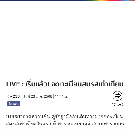
LIVE : เริ่มแล้ว! จดทะเบียนสมรสเท่าเทียม
233
วันที่ 23 ม.ค. 2568 | 11.41 น.
News
27
แชร์
บรรรยากาศหวานชื่น คู่รักจูงมือกันเดินทางมาจดทะเบียน
สมรสเท่าเทียมวันแรก ที่ พารากอนฮอลล์ สยามพารากอน