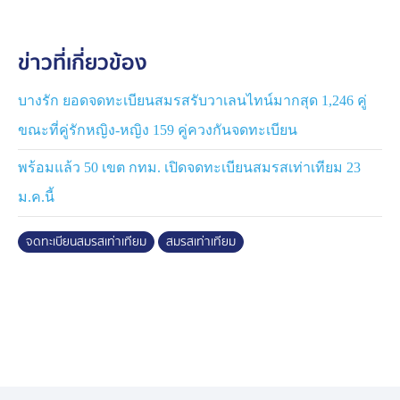
ข่าวที่เกี่ยวข้อง
บางรัก ยอดจดทะเบียนสมรสรับวาเลนไทน์มากสุด 1,246 คู่
ขณะที่คู่รักหญิง-หญิง 159 คู่ควงกันจดทะเบียน
พร้อมแล้ว 50 เขต กทม. เปิดจดทะเบียนสมรสเท่าเทียม 23
ม.ค.นี้
จดทะเบียนสมรสเท่าเทียม
สมรสเท่าเทียม