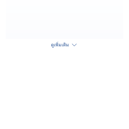
ดูเพิ่มเติม