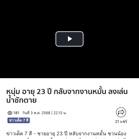
Play
Video
หนุ่ม อายุ 23 ปี กลับจากงานหมั้น ลงเล่น
น้ำชักตาย
181
วันที่ 3 พ.ค. 2568 | 22.15 น.
ข่าวเด็ด 7 สี
21
แชร์
ข่าวเด็ด 7 สี - ชายอายุ 23 ปี หลับจากงานหมั้น ชวนน้อง