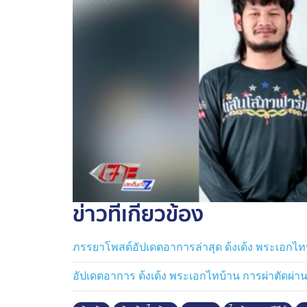
ข่าวที่เกี่ยวข้อง
ภรรยาโพสต์อัปเดตอาการล่าสุด ด้งเด้ง พระเอกไทบ้าน 
อัปเดตอาการ ด้งเด้ง พระเอกไทบ้าน การผ่าตัดผ่าน