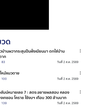
หมวด
วบ้านผวากระสุนปืนฝั่งเมียนมา ตกใส่บ้าน
ตาก
83
วันที่ 2 ส.ค. 2569
ไหม้แมวตาย
100
วันที่ 2 ส.ค. 2569
ลัมน์หมายเลข 7 : สตง.ขยายผลสอบ คลอง
งเกชอน โคราช ใช้งบฯ เกือบ 300 ล้านบาท
139
วันที่ 2 ส.ค. 2569