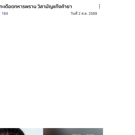
ทะเดือดทหารพราน วิสามัญแก๊งค้ายา
184
วันที่ 2 ส.ค. 2569