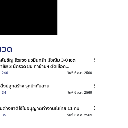
หมวด
สสัมชัญ รัวแซง นวมินทร์ฯ มัชฌิม 3-0 เซต
้าชัย 3 นัดรวด ชน ท่าข้ามฯ ตัดเชือก
ลเลย์บอลแชมป์ 7HD
246
วันที่ 6 ส.ค. 2569
้อสิ่งปลูกสร้าง รุกป่าทับลาน
34
วันที่ 6 ส.ค. 2569
บต่างชาติไร้ใบอนุญาตทำงานในไทย 11 คน
35
วันที่ 6 ส.ค. 2569