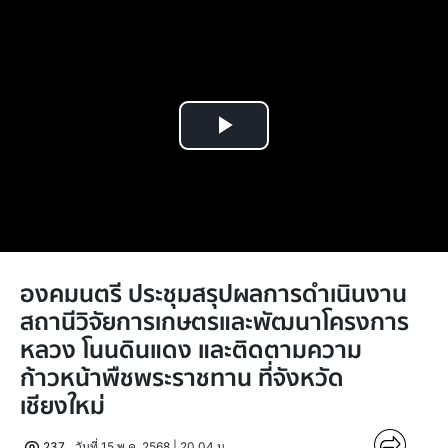
Play
Video
องคมนตรี ประชุมสรุปผลการดำเนินงาน
สถานีวิจัยการเกษตรและพัฒนาโครงการ
หลวง โนนดินแดง และติดตามความ
ก้าวหน้าพืชพระราชทาน ที่จังหวัด
เชียงใหม่
237
วันที่ 15 พ.ค. 2568 | 20.04 น.