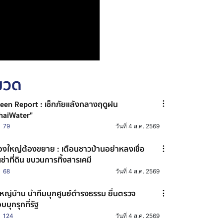
หมวด
een Report : เช็กภัยแล้งกลางฤดูฝน
haiWater"
79
วันที่ 4 ส.ค. 2569
ื่องใหญ่ต้องขยาย : เตือนชาวบ้านอย่าหลงเชื่อ
้เช่าที่ดิน ขบวนการทิ้งสารเคมี
68
วันที่ 4 ส.ค. 2569
้ใหญ่บ้าน นำทีมบุกศูนย์ดำรงธรรม ยื่นตรวจ
บบุกรุกที่รัฐ
124
วันที่ 4 ส.ค. 2569