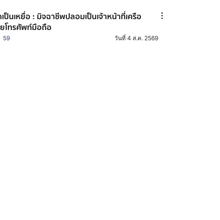
เป็นเหยื่อ : มิจฉาชีพปลอมเป็นเจ้าหน้าที่เครือ
ายโทรศัพท์มือถือ
59
วันที่ 4 ส.ค. 2569