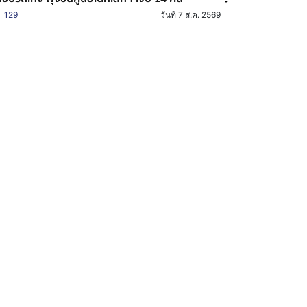
129
วันที่ 7 ส.ค. 2569