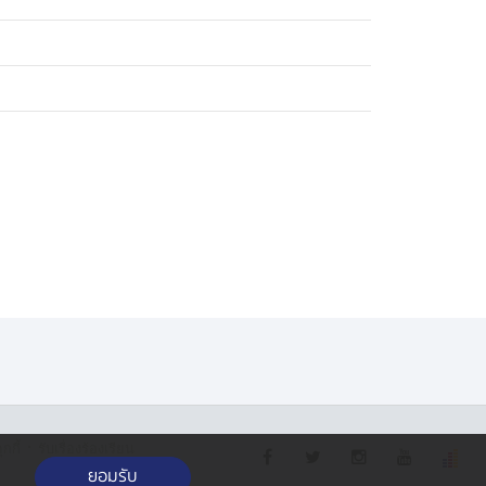
·
กกี้
รับเรื่องร้องเรียน
ยอมรับ