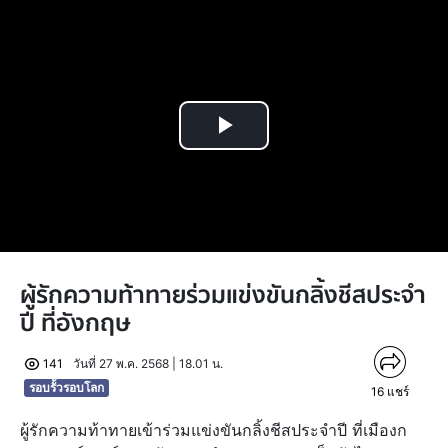
Play
Video
ผู้รักความท้าทายร่วมแข่งขันกลิ้งชีสประจำ
ปี ที่อังกฤษ
141
วันที่ 27 พ.ค. 2568 | 18.01 น.
รอบรั้วรอบโลก
16
แชร์
ผู้รักความท้าทายเข้าร่วมแข่งขันกลิ้งชีสประจำปี ที่เมืองก