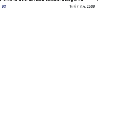
90
วันที่ 7 ส.ค. 2569