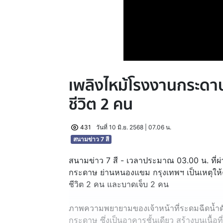
เพลิงไหม้โรงงานกระดา
ชีวิต 2 คน
431
วันที่ 10 มิ.ย. 2568 | 07.06 น.
สนามข่าว 7 สี
สนามข่าว 7 สี - เวลาประมาณ 03.00 น. ที่ผ
กระดาษ ย่านหนองแขม กรุงเทพฯ เป็นเหตุให
ชีวิต 2 คน และบาดเจ็บ 2 คน
ภาพความพยายามของเจ้าหน้าที่ระดมฉีดน้ำดั
กระดาษ ซึ่งเป็นอาคารชั้นเดียว สร้างบนเนื้อท