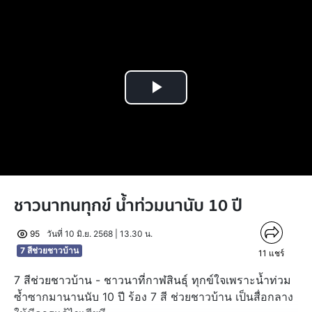
Play
Video
ชาวนาทนทุกข์ น้ำท่วมนานับ 10 ปี
95
วันที่ 10 มิ.ย. 2568 | 13.30 น.
7 สีช่วยชาวบ้าน
11
แชร์
7 สีช่วยชาวบ้าน - ชาวนาที่กาฬสินธุ์ ทุกข์ใจเพราะน้ำท่วม
ซ้ำซากมานานนับ 10 ปี ร้อง 7 สี ช่วยชาวบ้าน เป็นสื่อกลาง