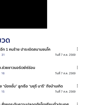
หมวด
าอีก 1 คนร้าย ปาระเบิดสนามชนโค
31
วันที่ 7 ส.ค. 2569
.ช่วยชาวนอร์เวย์เร่ร่อน
16
วันที่ 7 ส.ค. 2569
าง “น้องอั้ม” ลูกเรือ “มยุรี นารี” ถึงบ้านเกิด
15
วันที่ 7 ส.ค. 2569
.สั่งยกระดับความปลอดภัยโรงเรียนทั่วประเทศ