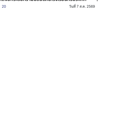
20
วันที่ 7 ส.ค. 2569