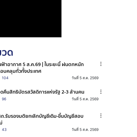
หมวด
ฟ้าอากาศ 5 ส.ค.69 | ในระยะนี้ ฝนตกหนัก
อบคลุมทั่วทั้งประเทศ
104
วันที่ 5 ส.ค. 2569
ดคืนสิทธิบัตรสวัสดิการแห่งรัฐ 2-3 ล้านคน
96
วันที่ 5 ส.ค. 2569
ถ.รับรองมติยกเลิกบัญชีเดิม-ขึ้นบัญชีสอบ
ม่
43
วันที่ 5 ส.ค. 2569