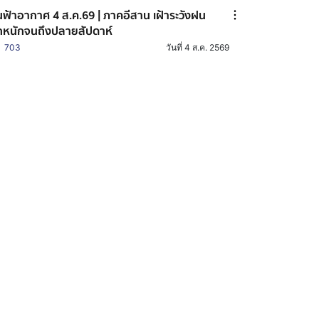
ฟ้าอากาศ 4 ส.ค.69 | ภาคอีสาน เฝ้าระวังฝน
หนักจนถึงปลายสัปดาห์
703
วันที่ 4 ส.ค. 2569