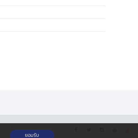
·
กกี้
รับเรื่องร้องเรียน
ยอมรับ