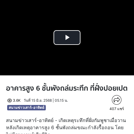
Play
Video
อาคารสูง 6 ชั้นพังถล่มระทึก ที่ฝั่งปอยเปต
3.6K
วันที่ 15 มิ.ย. 2568 | 05.15 น.
สนามข่าวเสาร์-อาทิตย์
407
แชร์
สนามข่าวเสาร์-อาทิตย์ - เกิดเหตุระทึกที่ฝั่งกัมพูชาเมื่อวาน
หลังเกิดเหตุอาคารสูง 6 ชั้นพังถล่มขณะกำลังรื้อถอน โดย