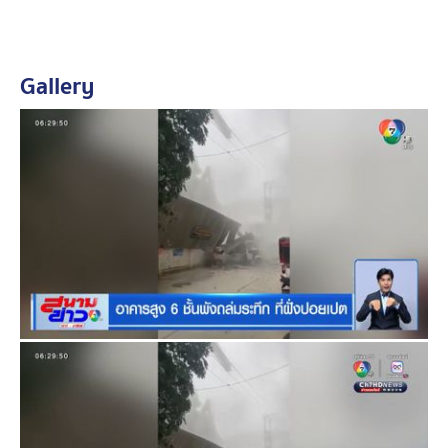
Gallery