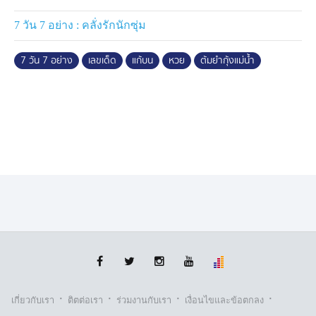
7 วัน 7 อย่าง : คลั่งรักนักซุ่ม
7 วัน 7 อย่าง
เลขเด็ด
แก้บน
หวย
ต้มยำกุ้งแม่น้ำ
·
·
·
·
เกี่ยวกับเรา
ติตต่อเรา
ร่วมงานกับเรา
เงื่อนไขและข้อตกลง