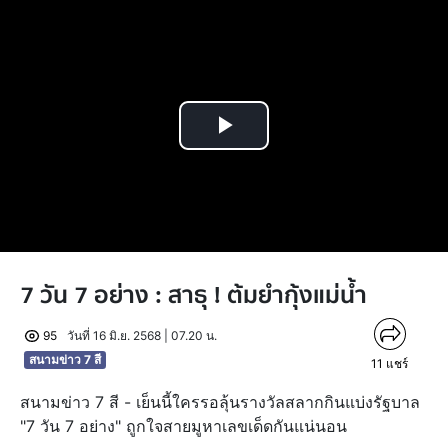
Play
Video
7 วัน 7 อย่าง : สาธุ ! ต้มยำกุ้งแม่น้ำ
95
วันที่ 16 มิ.ย. 2568 | 07.20 น.
สนามข่าว 7 สี
11
แชร์
สนามข่าว 7 สี - เย็นนี้ใครรอลุ้นรางวัลสลากกินแบ่งรัฐบาล
"7 วัน 7 อย่าง" ถูกใจสายมูหาเลขเด็ดกันแน่นอน