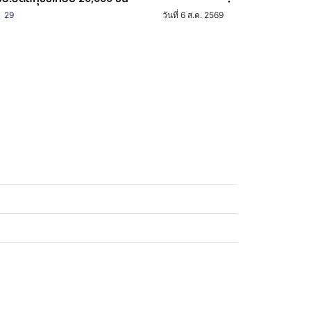
29
วันที่ 6 ส.ค. 2569