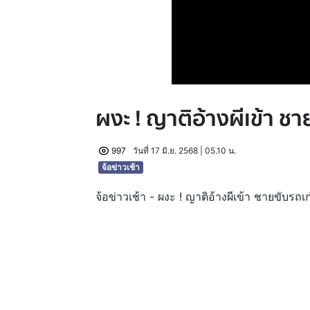
ผงะ ! ญาติอ้างผีเข้า ช
997
วันที่ 17 มิ.ย. 2568 | 05.10 น.
จ้อข่าวเช้า
จ้อข่าวเช้า - ผงะ ! ญาติอ้างผีเข้า ชายขับรถ