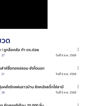
หมวด
น ! ถูกล็อกล้อ ท้า ตร.ต่อย
27
วันที่ 6 ส.ค. 2569
ตส่าห์ซื้อทองปลอม ยังโดนฉก
21
วันที่ 6 ส.ค. 2569
ุ่มคลั่งรักแฟนชาวบ้าน ยิงหนังสติ๊กใส่สามี
26
วันที่ 6 ส.ค. 2569
อ.ยึดสกุชชีเกือบ 20,000 ชิ้น