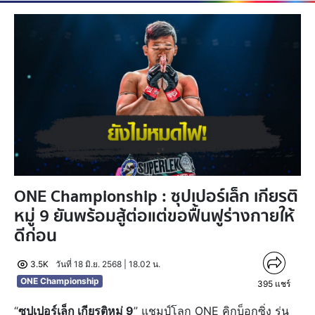
ONE Championship : ซุปเปอร์เล็ก เกียรติ
หมู่ 9 ยันพร้อมสู้ต่อแต่ขอฟื้นฟูร่างกายให้
ดีก่อน
3.5K
วันที่ 18 มิ.ย. 2568 | 18.02 น.
ONE Championship
395
แชร์
“
ซุปเปอร์เล็ก เกียรติหมู่ 9
” แชมป์โลก ONE คิกบ็อกซิ่ง รุ่น