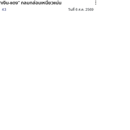
้ำเงิน-แดง” กลมกล่อมเหนียวแน่น
43
วันที่ 6 ส.ค. 2569