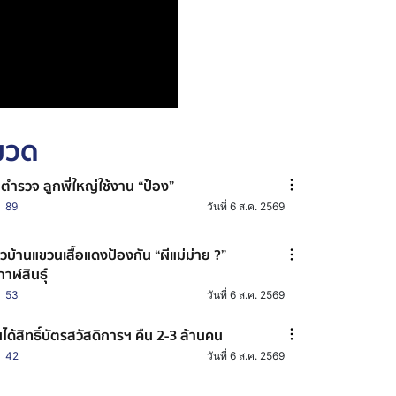
หมวด
าตำรวจ ลูกพี่ใหญ่ใช้งาน “ป๋อง”
89
วันที่ 6 ส.ค. 2569
วบ้านแขวนเสื้อแดงป้องกัน “ผีแม่ม่าย ?”
กาฬสินธุ์
53
วันที่ 6 ส.ค. 2569
้นได้สิทธิ์บัตรสวัสดิการฯ คืน 2-3 ล้านคน
42
วันที่ 6 ส.ค. 2569