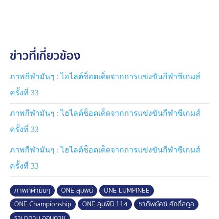
ข่าวที่เกี่ยวข้อง
ภาพกีฬามันๆ : ไฮไลต์ช็อตเด็ดจากการแข่งขันกีฬาซีเกมส์
ครั้งที่ 33
ภาพกีฬามันๆ : ไฮไลต์ช็อตเด็ดจากการแข่งขันกีฬาซีเกมส์
ครั้งที่ 33
ภาพกีฬามันๆ : ไฮไลต์ช็อตเด็ดจากการแข่งขันกีฬาซีเกมส์
ครั้งที่ 33
ภาพกีฬามันๆ
ONE ลุมพินี
ONE LUMPINEE
ONE Championship
ONE ลุมพินี 114
ชาติพยัคฆ์ ศักดิ์สตูล
รามาดาน ออนดาช