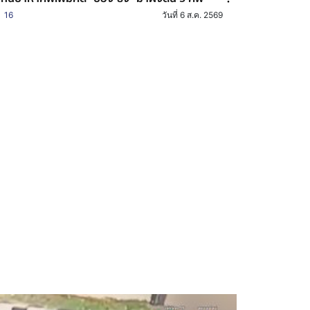
16
วันที่ 6 ส.ค. 2569