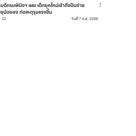
ิบดีกรมพินิจฯ เผย เด็กยุคใหม่เข้าถึงปืนง่าย
ยุน้อยลง ก่อเหตุรุนแรงขึ้น
52
วันที่ 7 ส.ค. 2569