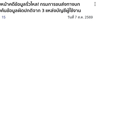
บหน้าคดีข้อมูลรั่วไหล! กรมการขนส่งทางบก
บค้นข้อมูลผิดปกติจาก 3 แหล่งบัญชีผู้ใช้งาน
15
วันที่ 7 ส.ค. 2569