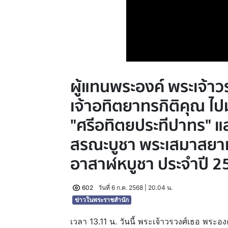
ผู้แทนพระองค์ พระเจ้าว
เจ้าอทิตยาทรกิติคุณ 
"ศรีอทิตยประทีปาทร" 
สรณะบูชา พระเสมาสยาม คร
อาสาฬหบูชา ประจำปี 2
602
วันที่ 6 ก.ค. 2568 | 20.04 น.
ข่าวในพระราชสำนัก
เวลา 13.11 น. วันนี้ พระเจ้าวรวงศ์เธอ พระอ