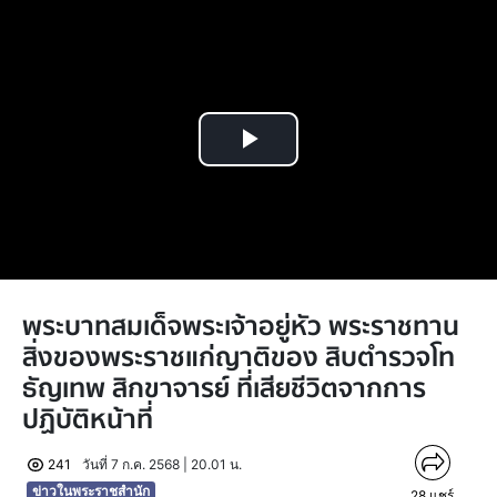
Play
Video
พระบาทสมเด็จพระเจ้าอยู่หัว พระราชทาน
สิ่งของพระราชแก่ญาติของ สิบตำรวจโท
ธัญเทพ สิกขาจารย์ ที่เสียชีวิตจากการ
ปฏิบัติหน้าที่
241
วันที่ 7 ก.ค. 2568 | 20.01 น.
ข่าวในพระราชสำนัก
28
แชร์