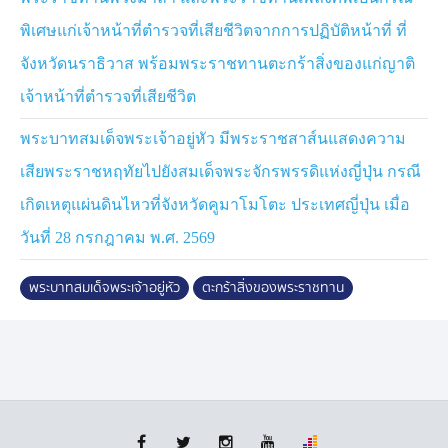
พิเศษแก่เจ้าหน้าที่ตำรวจที่เสียชีวิตจากการปฏิบัติหน้าที่ ที่
จังหวัดนราธิวาส พร้อมพระราชทานตะกร้าสิ่งของแก่ญาติ
เจ้าหน้าที่ตำรวจที่เสียชีวิต
พระบาทสมเด็จพระเจ้าอยู่หัว มีพระราชสาส์นแสดงความ
เสียพระราชหฤทัยไปยังสมเด็จพระจักรพรรดิแห่งญี่ปุ่น กรณี
เกิดเหตุแผ่นดินไหวที่จังหวัดคูมาโมโตะ ประเทศญี่ปุ่น เมื่อ
วันที่ 28 กรกฎาคม พ.ศ. 2569
พระบาทสมเด็จพระเจ้าอยู่หัว
ตะกร้าสิ่งของพระราชทาน