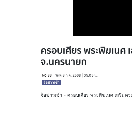
ครอบเศียร พระพิฆเนศ 
จ.นครนายก
83
วันที่ 8 ก.ค. 2568 | 05.05 น.
จ้อข่าวเช้า
จ้อข่าวเช้า - ครอบเศียร พระพิฆเนศ เสริมด