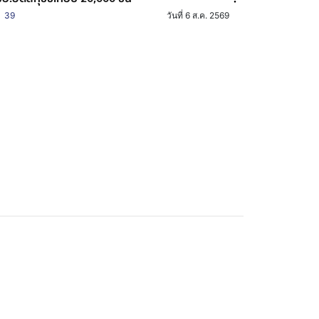
39
วันที่ 6 ส.ค. 2569