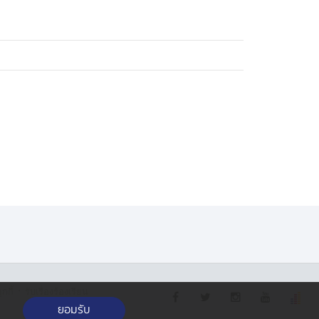
·
กกี้
รับเรื่องร้องเรียน
ยอมรับ