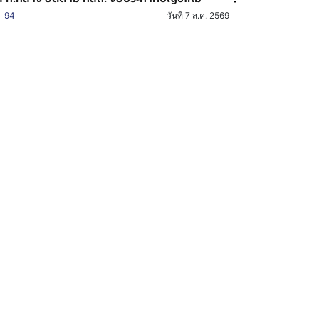
94
วันที่ 7 ส.ค. 2569