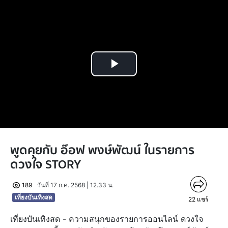
Play
Video
พูดคุยกับ อ๊อฟ พงษ์พัฒน์ ในรายการ
ดวงใจ STORY
189
วันที่ 17 ก.ค. 2568 | 12.33 น.
เที่ยงบันเทิงสด
22
แชร์
เที่ยงบันเทิงสด - ความสนุกของรายการออนไลน์ ดวงใจ