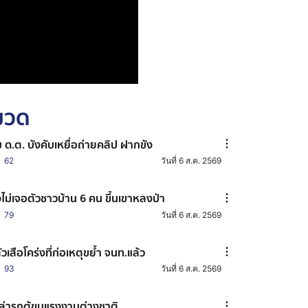
หมวด
ม ด.ต. บังคับเหยื่อถ่ายคลิป ฝากขัง
62
วันที่ 6 ส.ค. 2569
งไม่เจอตัวชาวบ้าน 6 คน ขึ้นเขาหลงป่า
79
วันที่ 6 ส.ค. 2569
้ตัวเสือโคร่งที่ก่อเหตุขย้ำ จนท.แล้ว
93
วันที่ 6 ส.ค. 2569
่ล่ารถตู้ขนแรงงานต่างชาติ