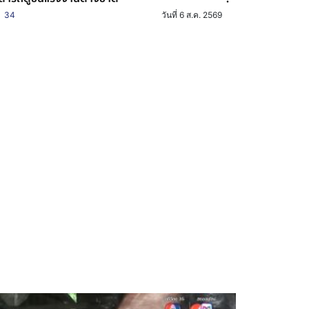
34
วันที่ 6 ส.ค. 2569