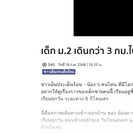
เด็ก ม.2 เดินกว่า 3 กม.
340
วันที่ 18 ก.ค. 2568 | 16.35 น.
ข่าวเย็นประเด็นร้อน
ข่าวเย็นประเด็นร้อน - น้อง ๆ คนไหน ที่มีโอ
อยากให้ดูเรื่องราวของเด็กชายคนนี้ เรียนอยู่
เรียนทุกวัน ระยะทาง 6 กิโลเมตร
นี่คือสภาพเส้นทางเข้า-ออกบ้าน ของ น้องมาร์ค
เรียนทุกวัน ค่อนข้างทุลักทุเล วันไหนฝนตก 
ด้วยโคลน