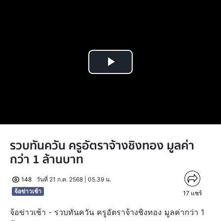
Play
Video
รวบทันควัน ครูอัตราจ้างชิงทอง มูลค่า
กว่า 1 ล้านบาท
148
วันที่ 21 ก.ค. 2568 | 05.39 น.
จ้อข่าวเช้า
17
แชร์
จ้อข่าวเช้า - รวบทันควัน ครูอัตราจ้างชิงทอง มูลค่ากว่า 1