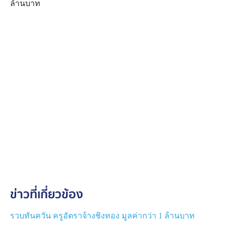
ล้านบาท
ข่าวที่เกี่ยวข้อง
รวบทันควัน ครูอัตราจ้างชิงทอง มูลค่ากว่า 1 ล้านบาท