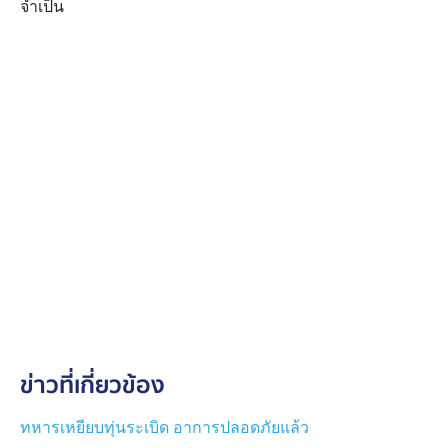
จำเป็น
ข่าวที่เกี่ยวข้อง
ทหารเหยียบทุ่นระเบิด อาการปลอดภัยแล้ว