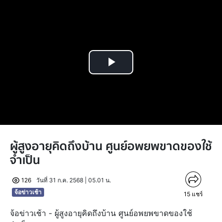
Play
Video
ผู้สูงอายุคิดถึงบ้าน ศูนย์อพยพขาดของใช้
จำเป็น
126
วันที่ 31 ก.ค. 2568 | 05.01 น.
จ้อข่าวเช้า
15
แชร์
จ้อข่าวเช้า - ผู้สูงอายุคิดถึงบ้าน ศูนย์อพยพขาดของใช้