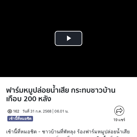
Play
Video
ฟาร์มหมูปล่อยน้ำเสีย กระทบชาวบ้าน
เกือบ 200 หลัง
162
วันที่ 31 ก.ค. 2568 | 06.01 น.
เช้านี้ที่หมอชิต
19
แชร์
เช้านี้ที่หมอชิต - ชาวบ้านที่พัทลุง ร้องฟาร์มหมูปล่อยน้ำเสีย