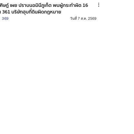
ศิษฎ์ เผย ปราบนอมินีภูเก็ต พบผู้กระทำผิด 16
 361 บริษัทฮุบที่ดินผิดกฎหมาย
369
วันที่ 7 ส.ค. 2569