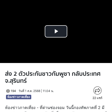
Play
Video
ส่ง 2 ตัวประกันชาวกัมพูชา กลับประเทศ
จ.สุรินทร์
194
วันที่ 1 ส.ค. 2568 | 11.04 น.
ห้องข่าวภาคเที่ยง
22
แชร์
ห้องข่าวภาคเที่ยง - ที่ด่านช่องจอม วันนี้กองทัพภาคที่ 2 มี