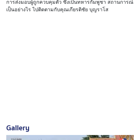
การส่งมอบผู้ถูกควบคุมตัว ซึ่งเป็นทหารกัมพูชา สถานการณ์
เป็นอย่างไร ไปติดตามกับคุณเกียรติชัย บุญราโส
Gallery