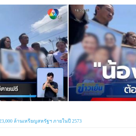
 23,000 ล้านเหรียญสหรัฐฯ ภายในปี 2573