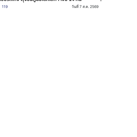
119
วันที่ 7 ส.ค. 2569