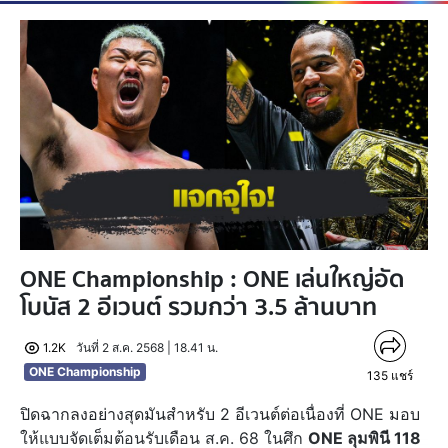
ONE Championship : ONE เล่นใหญ่อัด
โบนัส 2 อีเวนต์ รวมกว่า 3.5 ล้านบาท
1.2K
วันที่ 2 ส.ค. 2568 | 18.41 น.
ONE Championship
135
แชร์
ปิดฉากลงอย่างสุดมันสำหรับ 2 อีเวนต์ต่อเนื่องที่ ONE มอบ
ให้แบบจัดเต็มต้อนรับเดือน ส.ค. 68 ในศึก
ONE ลุมพินี 118