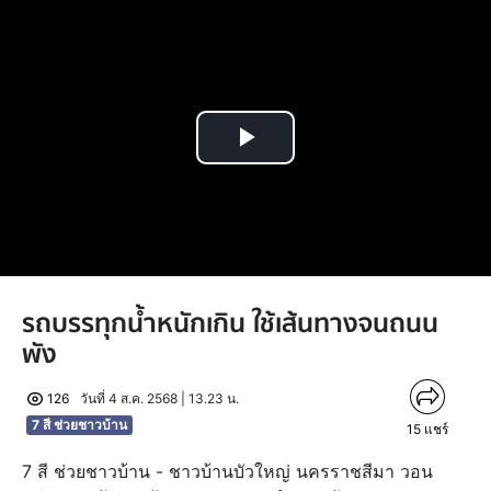
Play
Video
รถบรรทุกน้ำหนักเกิน ใช้เส้นทางจนถนน
พัง
126
วันที่ 4 ส.ค. 2568 | 13.23 น.
7 สี ช่วยชาวบ้าน
15
แชร์
7 สี ช่วยชาวบ้าน - ชาวบ้านบัวใหญ่ นครราชสีมา วอน