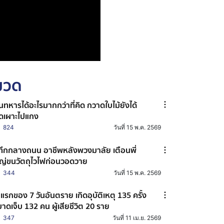
หมวด
็นทหารได้อะไรมากกว่าที่คิด กวาดใบไม้ยังได้
็ดเผาะไปแกง
824
วันที่ 15 พ.ค. 2569
ทึกกลางถนน อาชีพหลังพวงมาลัย เตือนพี่
ญ่ขนวัตถุไวไฟก่อนวอดวาย
344
วันที่ 15 พ.ค. 2569
นแรกของ 7 วันอันตราย เกิดอุบัติเหตุ 135 ครั้ง
้บาดเจ็บ 132 คน ผู้เสียชีวิต 20 ราย
347
วันที่ 11 เม.ย. 2569