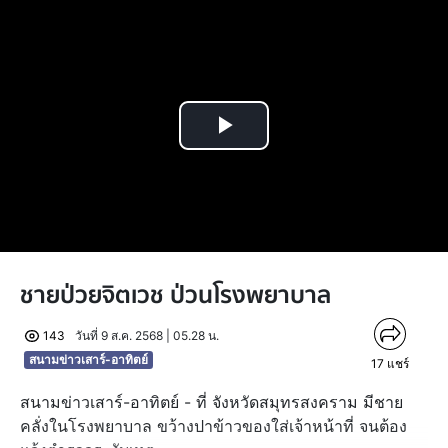
Play
Video
ชายป่วยจิตเวช ป่วนโรงพยาบาล
143
วันที่ 9 ส.ค. 2568 | 05.28 น.
สนามข่าวเสาร์-อาทิตย์
17
แชร์
สนามข่าวเสาร์-อาทิตย์ - ที่ จังหวัดสมุทรสงคราม มีชาย
คลั่งในโรงพยาบาล ขว้างปาข้าวของใส่เจ้าหน้าที่ จนต้อง