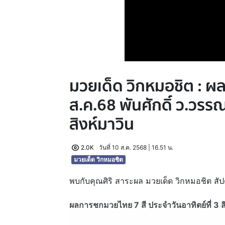
มวยเด็ด วิกหมอชิต : ผ
ส.ค.68 พันศักดิ์ ว.วรรณท
สิงห์มาวิน
2.0K
วันที่ 10 ส.ค. 2568 | 16.51 น.
มวยเด็ด วิกหมอชิต
พบกับคุณศิริ สาระผล มวยเด็ด วิกหมอชิต สัป
ผลการชกมวยไทย 7 สี ประจำวันอาทิตย์ที่ 3