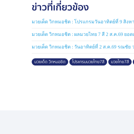
ข่าวที่เกี่ยวข้อง
มวยเด็ด วิกหมอชิต : โปรแกรมวันอาทิตย์ที่ 9 สิง
มวยเด็ด วิกหมอชิต : ผลมวยไทย 7 สี 2 ส.ค.69 ยอ
มวยเด็ด วิกหมอชิต : วันอาทิตย์ที่ 2 ส.ค.69 รณชัย 
มวยเด็ด วิกหมอชิต
โปรแกรมมวยไทย7สี
มวยไทย7สี