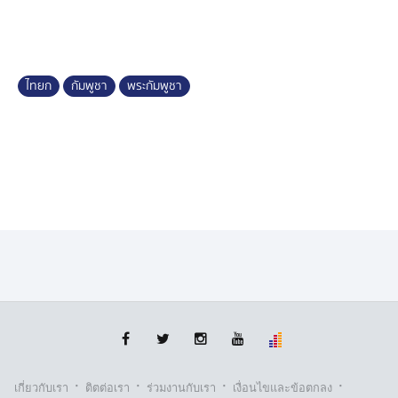
ไทยก
กัมพูชา
พระกัมพูชา
·
·
·
·
เกี่ยวกับเรา
ติตต่อเรา
ร่วมงานกับเรา
เงื่อนไขและข้อตกลง