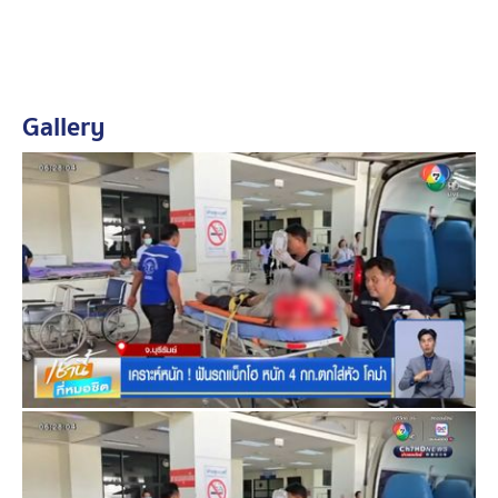
Gallery