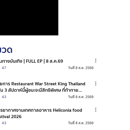
หมวด
้นทางบันเทิง | FULL EP | 8 ส.ค.69
47
วันที่ 8 ส.ค. 2569
ยการ Restaurant War Street King Thailand
ซัน 3 สัปดาห์นี้ผู้ชนะจะมีสิทธิพิเศษ ที่ท้าทาย
สุด
43
วันที่ 8 ส.ค. 2569
รยากาศงานเทศกาลอาหาร Heliconia food
stival 2026
43
วันที่ 8 ส.ค. 2569