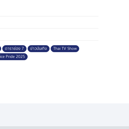
ดาราช่อง 7
ข่าวบันเทิง
Thai TV Show
ice Pride 2025