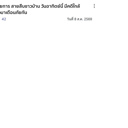
ยการ สายสืบชาวบ้าน วันอาทิตย์นี้ มีคดีใกล้
วมาเตือนภัยกัน
42
วันที่ 8 ส.ค. 2569