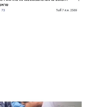
ียหาย
73
วันที่ 7 ส.ค. 2569