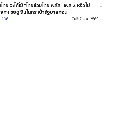
ไทย จะได้ใช้ “ไทยช่วยไทย พลัส” เฟส 2 หรือไม่
ยกฯ ขอดูเงินในกระเป๋ารัฐบาลก่อน
106
วันที่ 7 ส.ค. 2569