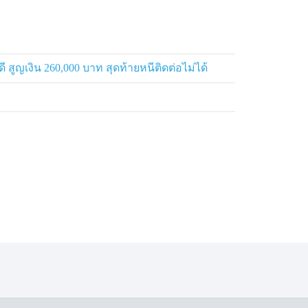
 สูญเงิน 260,000 บาท สุดท้ายหนีติดต่อไม่ได้