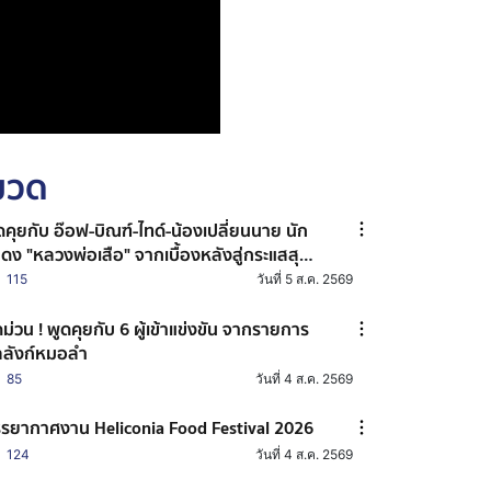
หมวด
ดคุยกับ อ๊อฟ-บิณฑ์-ไทด์-น้องเปลี่ยนนาย นัก
ดง "หลวงพ่อเสือ" จากเบื้องหลังสู่กระแสสุด
ง
115
วันที่ 5 ส.ค. 2569
ดม่วน ! พูดคุยกับ 6 ผู้เข้าแข่งขัน จากรายการ
ลลังก์หมอลำ
85
วันที่ 4 ส.ค. 2569
รยากาศงาน Heliconia Food Festival 2026
124
วันที่ 4 ส.ค. 2569