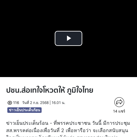
Play
Video
ปชน.ส่อเทใจโหวตให้ ภูมิใจไทย
116
วันที่ 2 ก.ย. 2568 | 16.01 น.
ข่าวเย็นประเด็นร้อน
14
แชร์
ข่าวเย็นประเด็นร้อน - ที่พรรคประชาชน วันนี้ มีการประชุม
สส.พรรคต่อเนื่องเพื่อวันที่ 2 เพื่อหารือว่า จะเลือกสนับสนุน