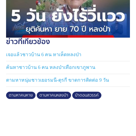
ข่าวที่เกี่ยวข้อง
เจอแล้วชาวบ้าน 6 คน หาเห็ดหลงป่า
ค้นหาชาวบ้าน 6 คน หลงป่าเทือกเขาภูพาน
ตามหาหนุ่มชาวเยอรมนี-ตุรกี ขาดการติดต่อ 9 วัน
ตามหาคนหาย
ตามหาคนหลงป่า
ป่าดอนสวรรค์