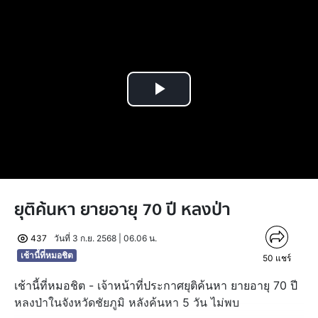
Play
Video
ยุติค้นหา ยายอายุ 70 ปี หลงป่า
437
วันที่ 3 ก.ย. 2568 | 06.06 น.
เช้านี้ที่หมอชิต
50
แชร์
เช้านี้ที่หมอชิต - เจ้าหน้าที่ประกาศยุติค้นหา ยายอายุ 70 ปี
หลงป่าในจังหวัดชัยภูมิ หลังค้นหา 5 วัน ไม่พบ